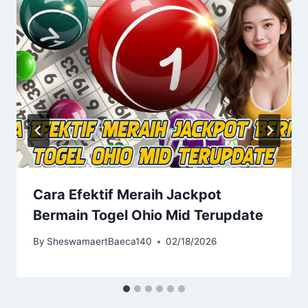
Cara Efektif Meraih Jackpot
Bermain Togel Ohio Mid Terupdate
By
SheswamaertBaeca140
02/18/2026