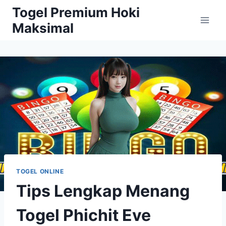
Skip
Togel Premium Hoki
to
Maksimal
content
TOGEL ONLINE
Tips Lengkap Menang
Togel Phichit Eve