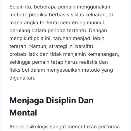
Selain itu, beberapa pemain menggunakan
metode prediksi berbasis siklus keluaran, di
mana angka tertentu cenderung muncul
berulang dalam periode tertentu. Dengan
mengikuti pola ini, taruhan menjadi lebih
terarah. Namun, strategi ini bersifat
probabilistik dan tidak menjamin kemenangan,
sehingga pemain tetap harus realistis dan
fleksibel dalam menyesuaikan metode yang
digunakan.
Menjaga Disiplin Dan
Mental
Aspek psikologis sangat menentukan performa