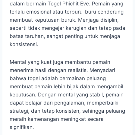
dalam bermain Togel Phichit Eve. Pemain yang
terlalu emosional atau terburu-buru cenderung
membuat keputusan buruk. Menjaga disiplin,
seperti tidak mengejar kerugian dan tetap pada
batas taruhan, sangat penting untuk menjaga
konsistensi.
Mental yang kuat juga membantu pemain
menerima hasil dengan realistis. Menyadari
bahwa togel adalah permainan peluang
membuat pemain lebih bijak dalam mengambil
keputusan. Dengan mental yang stabil, pemain
dapat belajar dari pengalaman, memperbaiki
strategi, dan tetap konsisten, sehingga peluang
meraih kemenangan meningkat secara
signifikan.