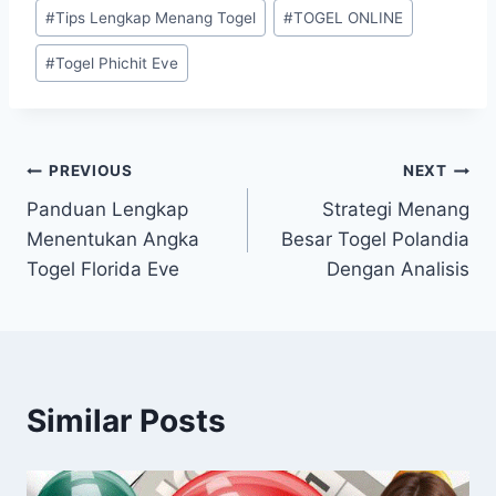
#
Tips Lengkap Menang Togel
#
TOGEL ONLINE
#
Togel Phichit Eve
Post
PREVIOUS
NEXT
Panduan Lengkap
Strategi Menang
navigation
Menentukan Angka
Besar Togel Polandia
Togel Florida Eve
Dengan Analisis
Similar Posts