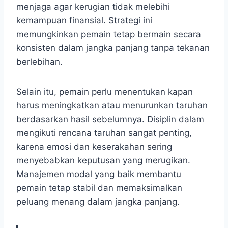
menjaga agar kerugian tidak melebihi
kemampuan finansial. Strategi ini
memungkinkan pemain tetap bermain secara
konsisten dalam jangka panjang tanpa tekanan
berlebihan.
Selain itu, pemain perlu menentukan kapan
harus meningkatkan atau menurunkan taruhan
berdasarkan hasil sebelumnya. Disiplin dalam
mengikuti rencana taruhan sangat penting,
karena emosi dan keserakahan sering
menyebabkan keputusan yang merugikan.
Manajemen modal yang baik membantu
pemain tetap stabil dan memaksimalkan
peluang menang dalam jangka panjang.