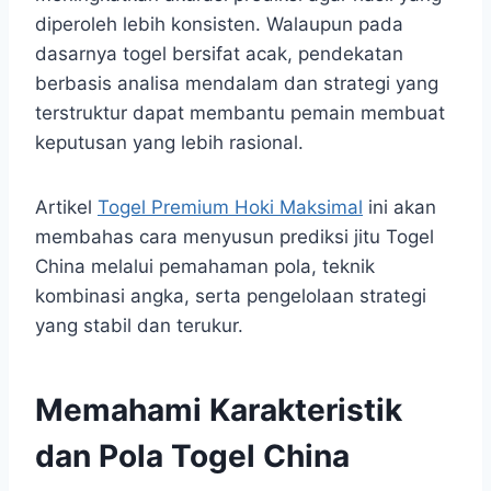
diperoleh lebih konsisten. Walaupun pada
dasarnya togel bersifat acak, pendekatan
berbasis analisa mendalam dan strategi yang
terstruktur dapat membantu pemain membuat
keputusan yang lebih rasional.
Artikel
Togel Premium Hoki Maksimal
ini akan
membahas cara menyusun prediksi jitu Togel
China melalui pemahaman pola, teknik
kombinasi angka, serta pengelolaan strategi
yang stabil dan terukur.
Memahami Karakteristik
dan Pola Togel China