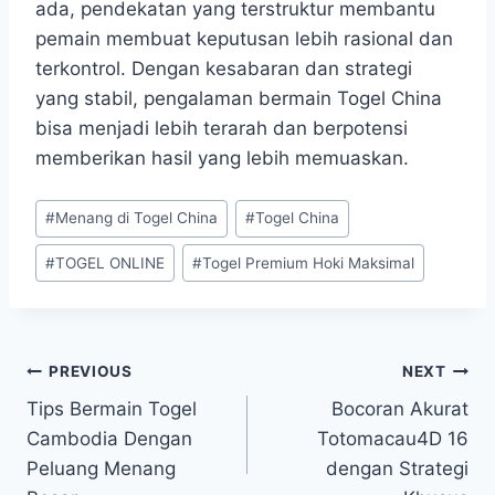
ada, pendekatan yang terstruktur membantu
pemain membuat keputusan lebih rasional dan
terkontrol. Dengan kesabaran dan strategi
yang stabil, pengalaman bermain Togel China
bisa menjadi lebih terarah dan berpotensi
memberikan hasil yang lebih memuaskan.
Post
#
Menang di Togel China
#
Togel China
Tags:
#
TOGEL ONLINE
#
Togel Premium Hoki Maksimal
Post
PREVIOUS
NEXT
Tips Bermain Togel
Bocoran Akurat
navigation
Cambodia Dengan
Totomacau4D 16
Peluang Menang
dengan Strategi