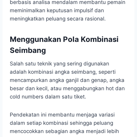
berbasis analisa mendalam membantu pemain
meminimalkan keputusan impulsif dan
meningkatkan peluang secara rasional.
Menggunakan Pola Kombinasi
Seimbang
Salah satu teknik yang sering digunakan
adalah kombinasi angka seimbang, seperti
mencampurkan angka ganjil dan genap, angka
besar dan kecil, atau menggabungkan hot dan
cold numbers dalam satu tiket.
Pendekatan ini membantu menjaga variasi
dalam setiap kombinasi sehingga peluang
mencocokkan sebagian angka menjadi lebih