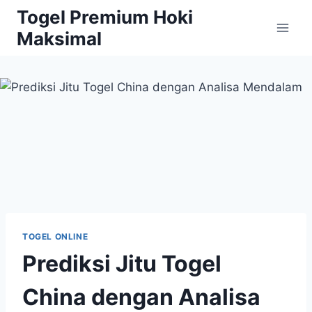
Skip
Togel Premium Hoki
to
Maksimal
content
TOGEL ONLINE
Prediksi Jitu Togel
China dengan Analisa