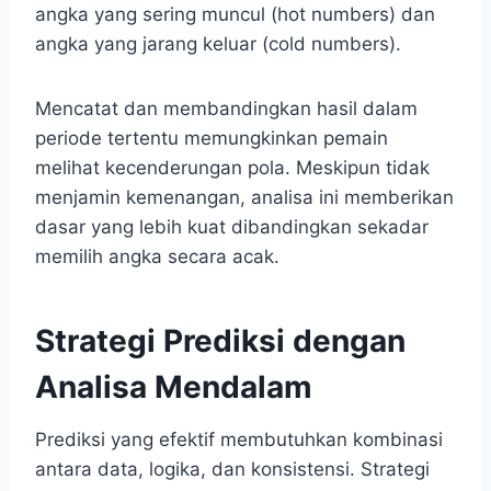
angka yang sering muncul (hot numbers) dan
angka yang jarang keluar (cold numbers).
Mencatat dan membandingkan hasil dalam
periode tertentu memungkinkan pemain
melihat kecenderungan pola. Meskipun tidak
menjamin kemenangan, analisa ini memberikan
dasar yang lebih kuat dibandingkan sekadar
memilih angka secara acak.
Strategi Prediksi dengan
Analisa Mendalam
Prediksi yang efektif membutuhkan kombinasi
antara data, logika, dan konsistensi. Strategi