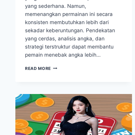
yang sederhana. Namun,
memenangkan permainan ini secara
konsisten membutuhkan lebih dari
sekadar keberuntungan. Pendekatan
yang cerdas, analisis angka, dan
strategi terstruktur dapat membantu
pemain menebak angka lebih…
CARA
READ MORE
JITU
TEBAK
ANGKA
TOGEL
TASMANIA
3D
LEBIH
AKURAT