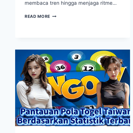
membaca tren hingga menjaga ritme…
STRATEGI
READ MORE
TOGEL
JEPANG
DENGAN
PELUANG
JACKPOT
BESAR