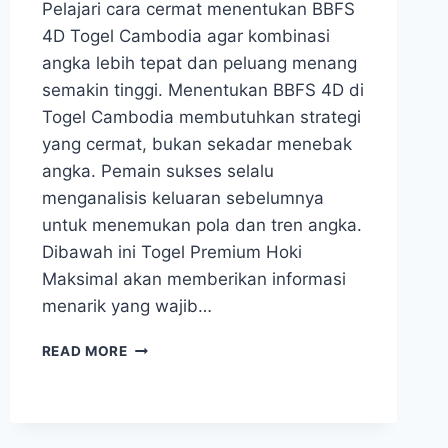
Pelajari cara cermat menentukan BBFS
4D Togel Cambodia agar kombinasi
angka lebih tepat dan peluang menang
semakin tinggi. Menentukan BBFS 4D di
Togel Cambodia membutuhkan strategi
yang cermat, bukan sekadar menebak
angka. Pemain sukses selalu
menganalisis keluaran sebelumnya
untuk menemukan pola dan tren angka.
Dibawah ini Togel Premium Hoki
Maksimal akan memberikan informasi
menarik yang wajib…
CARA
READ MORE
CERMAT
MENENTUKAN
BBFS
4D