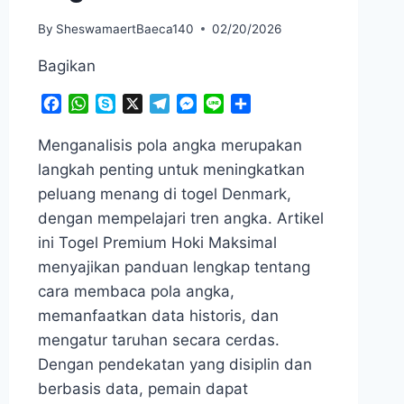
By
SheswamaertBaeca140
02/20/2026
Bagikan
Facebook
WhatsApp
Skype
X
Telegram
Messenger
Line
Share
Menganalisis pola angka merupakan
langkah penting untuk meningkatkan
peluang menang di togel Denmark,
dengan mempelajari tren angka. Artikel
ini Togel Premium Hoki Maksimal
menyajikan panduan lengkap tentang
cara membaca pola angka,
memanfaatkan data historis, dan
mengatur taruhan secara cerdas.
Dengan pendekatan yang disiplin dan
berbasis data, pemain dapat