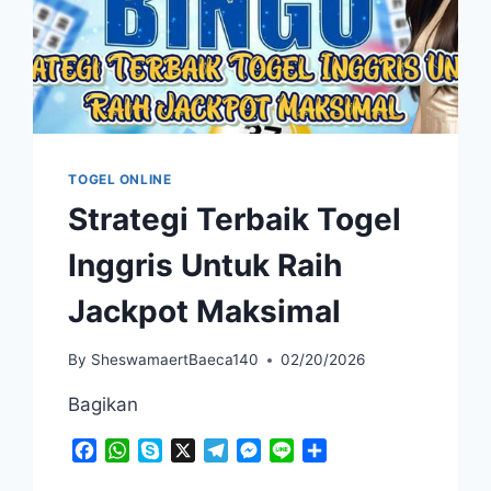
TOGEL ONLINE
Strategi Terbaik Togel
Inggris Untuk Raih
Jackpot Maksimal
By
SheswamaertBaeca140
02/20/2026
Bagikan
Facebook
WhatsApp
Skype
X
Telegram
Messenger
Line
Share