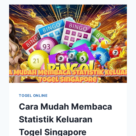
RAIH
JACKPOT
MAKSIMAL
TOGEL ONLINE
Cara Mudah Membaca
Statistik Keluaran
Togel Singapore