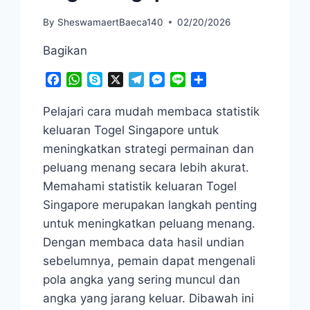
By
SheswamaertBaeca140
02/20/2026
Bagikan
Facebook
WhatsApp
Skype
X
Telegram
Messenger
Line
Share
Pelajari cara mudah membaca statistik
keluaran Togel Singapore untuk
meningkatkan strategi permainan dan
peluang menang secara lebih akurat.
Memahami statistik keluaran Togel
Singapore merupakan langkah penting
untuk meningkatkan peluang menang.
Dengan membaca data hasil undian
sebelumnya, pemain dapat mengenali
pola angka yang sering muncul dan
angka yang jarang keluar. Dibawah ini