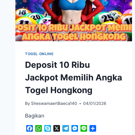
TOGEL ONLINE
Deposit 10 Ribu
Jackpot Memilih Angka
Togel Hongkong
By
SheswamaertBaeca140
04/01/2026
Bagikan
Facebook
WhatsApp
Skype
X
Telegram
Messenger
Line
Share