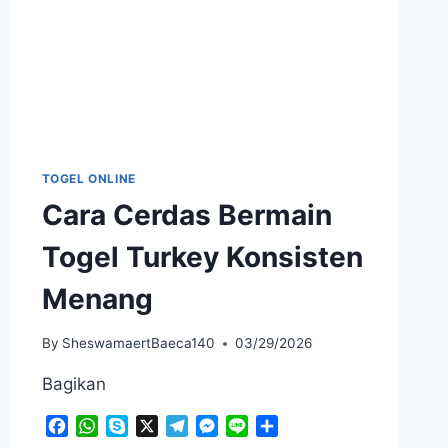
TOGEL ONLINE
Cara Cerdas Bermain
Togel Turkey Konsisten
Menang
By
SheswamaertBaeca140
03/29/2026
Bagikan
Facebook
WhatsApp
Skype
X
Telegram
Messenger
Line
Share