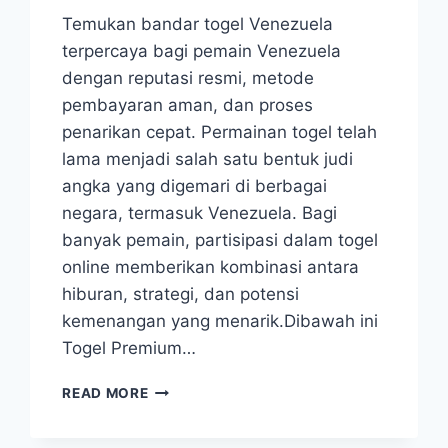
Temukan bandar togel Venezuela
terpercaya bagi pemain Venezuela
dengan reputasi resmi, metode
pembayaran aman, dan proses
penarikan cepat. Permainan togel telah
lama menjadi salah satu bentuk judi
angka yang digemari di berbagai
negara, termasuk Venezuela. Bagi
banyak pemain, partisipasi dalam togel
online memberikan kombinasi antara
hiburan, strategi, dan potensi
kemenangan yang menarik.Dibawah ini
Togel Premium…
BANDAR
READ MORE
TOGEL
VENEZUELA