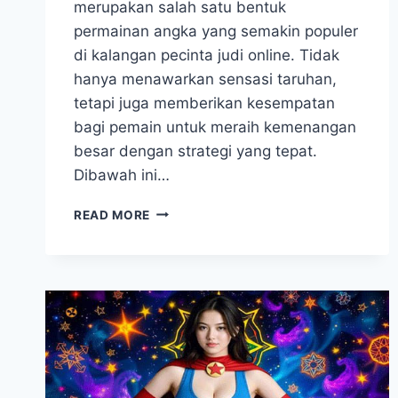
merupakan salah satu bentuk
permainan angka yang semakin populer
di kalangan pecinta judi online. Tidak
hanya menawarkan sensasi taruhan,
tetapi juga memberikan kesempatan
bagi pemain untuk meraih kemenangan
besar dengan strategi yang tepat.
Dibawah ini…
TEKNIK
READ MORE
JITU
UNTUK
MENINGKATKAN
PELUANG
MENANG
DI
TOGEL
ZAMBIA