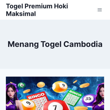
Skip
Togel Premium Hoki
to
Maksimal
content
Menang Togel Cambodia